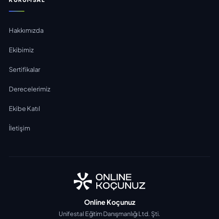
Hakkımızda
Ekibimiz
Sertifikalar
Derecelerimiz
Ekibe Katıl
İletişim
Online Koçunuz
Unifestal Eğitim Danışmanlığı Ltd. Şti.