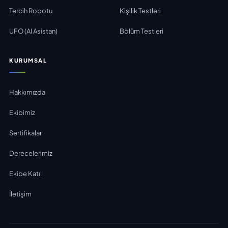
Tercih Robotu
Kişilik Testleri
UFO (AI Asistan)
Bölüm Testleri
KURUMSAL
Hakkımızda
Ekibimiz
Sertifikalar
Derecelerimiz
Ekibe Katıl
İletişim